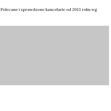
 Polecane i sprawdzone kancelarie od 2013 roku wg