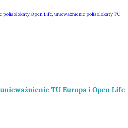
e polisolokaty Open Life
,
unieważnienie polisolokaty TU
 unieważnienie TU Europa i Open Life