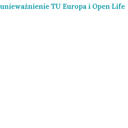
 unieważnienie TU Europa i Open Life