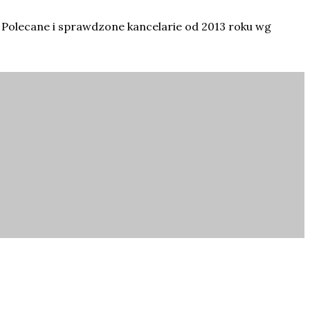
 Polecane i sprawdzone kancelarie od 2013 roku wg