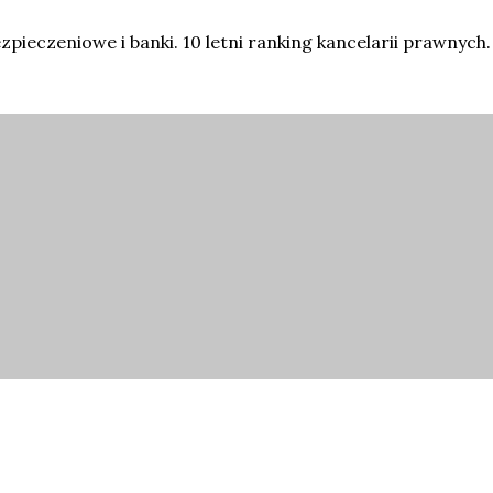
eczeniowe i banki. 10 letni ranking kancelarii prawnych.